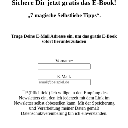
Sichere Dir jetzt gratis das E-Book!
„7 magische Selbstliebe Tipps“.
Trage Deine E-Mail Adresse ein, um das gratis E-Book
sofort herunterzuladen
Vorname:
E-Mail:
*(Pflichtfeld) Ich willige in den Empfang des
Newsletters ein, den ich jederzeit mit dem Link im
Newsletter selbst abbestellen kann. Mit der Speicherung
und Verarbeitung meiner Daten gemäß
Datenschutzvereinbarung bin ich einverstanden
.