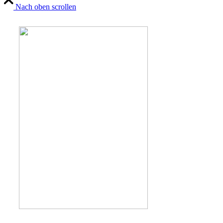
Nach oben scrollen