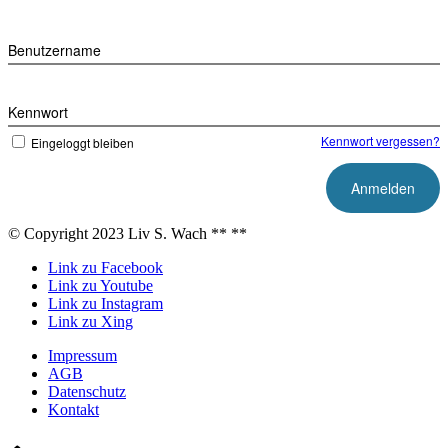
Benutzername
Kennwort
Kennwort vergessen?
Eingeloggt bleiben
© Copyright 2023 Liv S. Wach **
**
Link zu Facebook
Link zu Youtube
Link zu Instagram
Link zu Xing
Impressum
AGB
Datenschutz
Kontakt