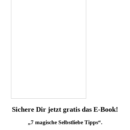
Sichere Dir jetzt gratis das E-Book!
„7 magische Selbstliebe Tipps“.