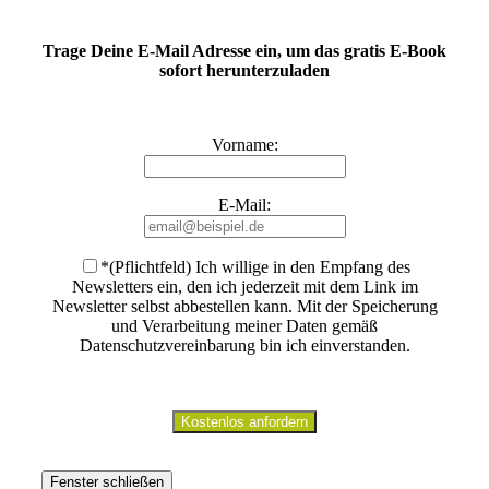
Trage Deine E-Mail Adresse ein, um das gratis E-Book
sofort herunterzuladen
Vorname:
E-Mail:
*(Pflichtfeld) Ich willige in den Empfang des
Newsletters ein, den ich jederzeit mit dem Link im
Newsletter selbst abbestellen kann. Mit der Speicherung
und Verarbeitung meiner Daten gemäß
Datenschutzvereinbarung bin ich einverstanden
.
Fenster schließen