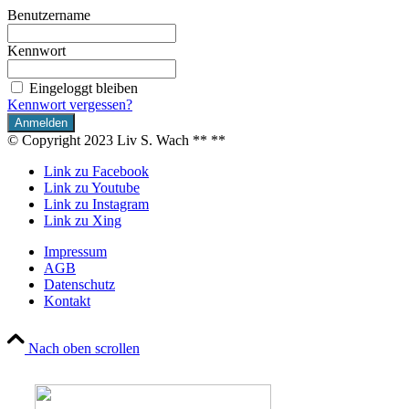
Benutzername
Kennwort
Eingeloggt bleiben
Kennwort vergessen?
© Copyright 2023 Liv S. Wach **
**
Link zu Facebook
Link zu Youtube
Link zu Instagram
Link zu Xing
Impressum
AGB
Datenschutz
Kontakt
Nach oben scrollen