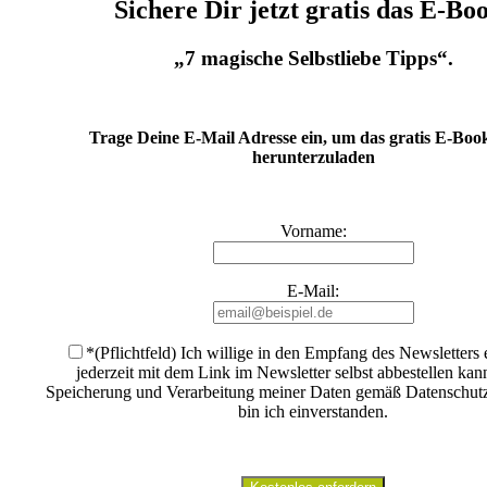
Sichere Dir jetzt gratis das E-Bo
„7 magische Selbstliebe Tipps“.
Trage Deine E-Mail Adresse ein, um das gratis E-Book
herunterzuladen
Vorname:
E-Mail:
*(Pflichtfeld) Ich willige in den Empfang des Newsletters 
jederzeit mit dem Link im Newsletter selbst abbestellen kan
Speicherung und Verarbeitung meiner Daten gemäß Datenschut
bin ich einverstanden
.