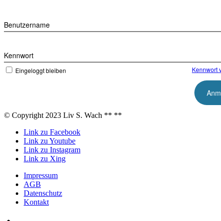
Benutzername
Kennwort
Kennwort 
Eingeloggt bleiben
© Copyright 2023 Liv S. Wach **
**
Link zu Facebook
Link zu Youtube
Link zu Instagram
Link zu Xing
Impressum
AGB
Datenschutz
Kontakt