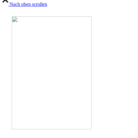
Nach oben scrollen