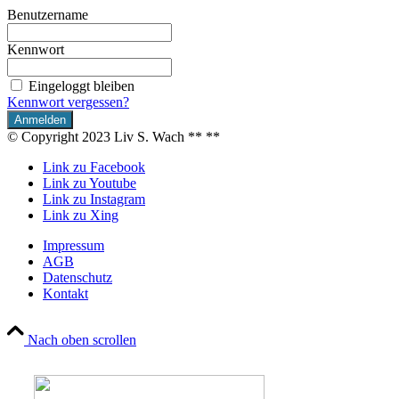
Benutzername
Kennwort
Eingeloggt bleiben
Kennwort vergessen?
© Copyright 2023 Liv S. Wach **
**
Link zu Facebook
Link zu Youtube
Link zu Instagram
Link zu Xing
Impressum
AGB
Datenschutz
Kontakt
Nach oben scrollen