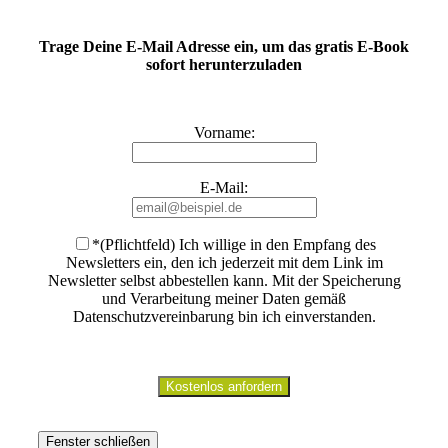
Trage Deine E-Mail Adresse ein, um das gratis E-Book
sofort herunterzuladen
Vorname:
E-Mail:
*(Pflichtfeld) Ich willige in den Empfang des
Newsletters ein, den ich jederzeit mit dem Link im
Newsletter selbst abbestellen kann. Mit der Speicherung
und Verarbeitung meiner Daten gemäß
Datenschutzvereinbarung bin ich einverstanden
.
Fenster schließen