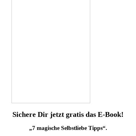
Sichere Dir jetzt gratis das E-Book!
„7 magische Selbstliebe Tipps“.