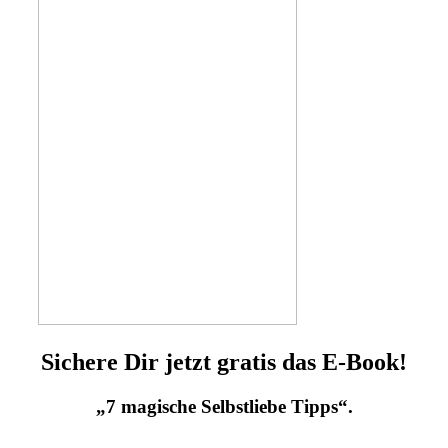
Sichere Dir jetzt gratis das E-Book!
„7 magische Selbstliebe Tipps“.