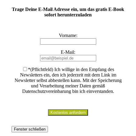
Trage Deine E-Mail Adresse ein, um das gratis E-Book
sofort herunterzuladen
Vorname:
E-Mail:
*(Pflichtfeld) Ich willige in den Empfang des
Newsletters ein, den ich jederzeit mit dem Link im
Newsletter selbst abbestellen kann. Mit der Speicherung
und Verarbeitung meiner Daten gemäß
Datenschutzvereinbarung bin ich einverstanden
.
Fenster schließen