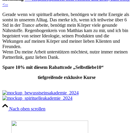
<--
Gerade wenn wir spirituell arbeiten, benötigen wir mehr Energie als
sontst in unserem Alltag. Das merke ich, wenn ich teilweise über 6
Std in der Trance arbeite, benötigt mein Körper viele gesunde
Nährstoffe. Regenbogenkreis von Matthias kam zu mir, und ich bin
begeistert von seiner Ideologie, seinen Produkten und die
Wirkungen auf meinen Körper und meiner lieben Klienten und
Freunden.
Wenn Du meine Arbeit unterstützen möchtest, nutze immer meinen
Partnerlink, ganz lieben Dank.
Spare 10% mit diesem Rabattcode „Selbstliebe10“
tiefgreifende exklusive Kurse
Nach oben scrollen