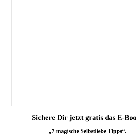
Sichere Dir jetzt gratis das E-Bo
„7 magische Selbstliebe Tipps“.