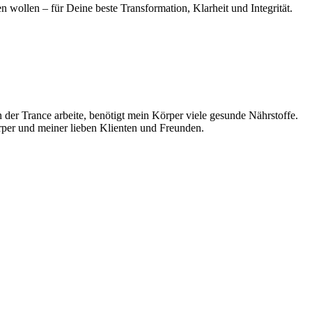
 wollen – für Deine beste Transformation, Klarheit und Integrität.
n der Trance arbeite, benötigt mein Körper viele gesunde Nährstoffe.
rper und meiner lieben Klienten und Freunden.