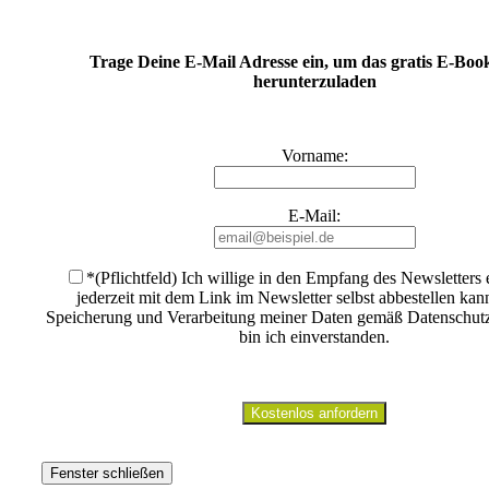
Trage Deine E-Mail Adresse ein, um das gratis E-Book
herunterzuladen
Vorname:
E-Mail:
*(Pflichtfeld) Ich willige in den Empfang des Newsletters 
jederzeit mit dem Link im Newsletter selbst abbestellen kan
Speicherung und Verarbeitung meiner Daten gemäß Datenschut
bin ich einverstanden
.
Fenster schließen