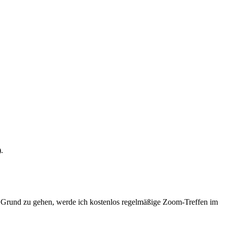
.
den Grund zu gehen, werde ich kostenlos regelmäßige Zoom-Treffen im