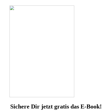
Sichere Dir jetzt gratis das E-Book!