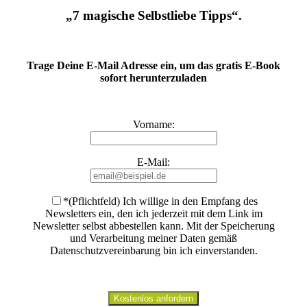
„7 magische Selbstliebe Tipps“.
Trage Deine E-Mail Adresse ein, um das gratis E-Book
sofort herunterzuladen
Vorname:
E-Mail:
*(Pflichtfeld) Ich willige in den Empfang des
Newsletters ein, den ich jederzeit mit dem Link im
Newsletter selbst abbestellen kann. Mit der Speicherung
und Verarbeitung meiner Daten gemäß
Datenschutzvereinbarung bin ich einverstanden
.