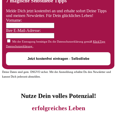
7 magische Selbstliebe Tipps
Melde Dich jetzt kostenfrei an und erhalte sofort Deine Tipps
und meinen Newsletter. Für Dein glückliches Leben!
Vorname:
Ihre E-Mail-Adresse:
Mit der Eintragung bestätigst Du die Datenschutzerklärung gemäß
KlickTipp
Datenschutzerklärung
.
Deine Daten sind gem. DSGVO sicher. Mit der Anmeldung erhältst Du den Newsletter und
kannst Dich jederzeit abmelden.
Nutze Dein volles Potenzial!
erfolgreiches Leben