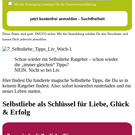
Mit der Eintragung bestätigst Du die Datenschutzerklärung.
Deine Daten sind gem. DSGVO sicher. Mit der Anmeldung erhältst Du den Newsletter und
kannst Dich jederzeit abmelden.
Schon wieder ein Selbstliebe Ratgeber – schon wieder
die „immer gleichen“ Tipps?
NEIN. Nicht so bei Liv.
Hier findest Du fundierte magische Selbstliebe Tipps, die Du so in
keinem Ratgeber findest. Also: sofort kostenfrei runterladen und ein
neues Leben starten.
Selbstliebe als Schlüssel für Liebe, Glück
& Erfolg