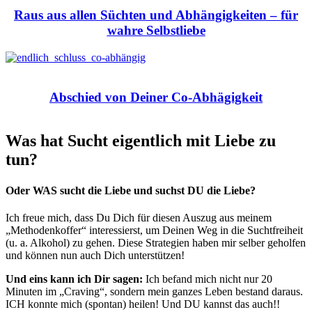
Raus aus allen Süchten und Abhängigkeiten
– für
wahre Selbstliebe
Abschied von Deiner Co-Abhägigkeit
Was hat Sucht eigentlich mit Liebe zu
tun?
Oder WAS sucht die Liebe und suchst DU die Liebe?
Ich freue mich, dass Du Dich für diesen Auszug aus meinem
„Methodenkoffer“ interessierst, um Deinen Weg in die Suchtfreiheit
(u. a. Alkohol) zu gehen. Diese Strategien haben mir selber geholfen
und können nun auch Dich unterstützen!
Und eins kann ich Dir sagen:
Ich befand mich nicht nur 20
Minuten im „Craving“, sondern mein ganzes Leben bestand daraus.
ICH konnte mich (spontan) heilen! Und DU kannst das auch!!