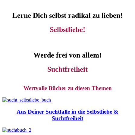
Lerne Dich selbst radikal zu lieben!
Selbstliebe!
Werde frei von allem!
Suchtfreiheit
Wertvolle Bücher zu diesen Themen
Aus Deiner Suchtfalle
in die Selbstliebe
&
Suchtfreiheit