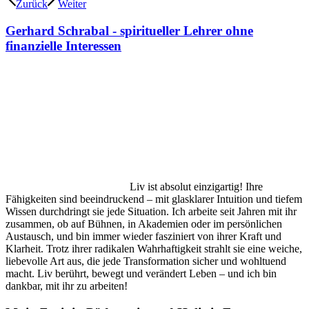
Zurück
Weiter
Gerhard Schrabal - spiritueller Lehrer ohne
finanzielle Interessen
Liv ist absolut einzigartig! Ihre
Fähigkeiten sind beeindruckend – mit glasklarer Intuition und tiefem
Wissen durchdringt sie jede Situation. Ich arbeite seit Jahren mit ihr
zusammen, ob auf Bühnen, in Akademien oder im persönlichen
Austausch, und bin immer wieder fasziniert von ihrer Kraft und
Klarheit. Trotz ihrer radikalen Wahrhaftigkeit strahlt sie eine weiche,
liebevolle Art aus, die jede Transformation sicher und wohltuend
macht. Liv berührt, bewegt und verändert Leben – und ich bin
dankbar, mit ihr zu arbeiten!