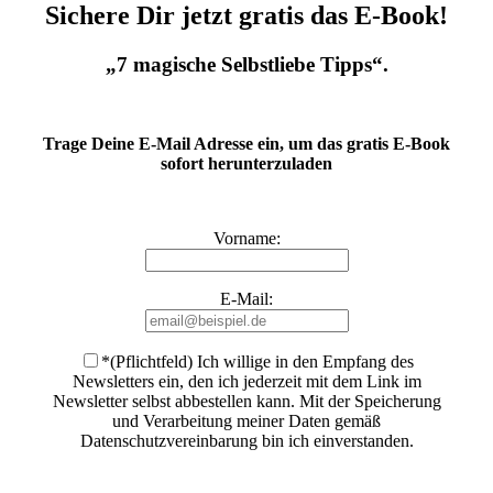
Sichere Dir jetzt gratis das E-Book!
„7 magische Selbstliebe Tipps“.
Trage Deine E-Mail Adresse ein, um das gratis E-Book
sofort herunterzuladen
Vorname:
E-Mail:
*(Pflichtfeld) Ich willige in den Empfang des
Newsletters ein, den ich jederzeit mit dem Link im
Newsletter selbst abbestellen kann. Mit der Speicherung
und Verarbeitung meiner Daten gemäß
Datenschutzvereinbarung bin ich einverstanden
.