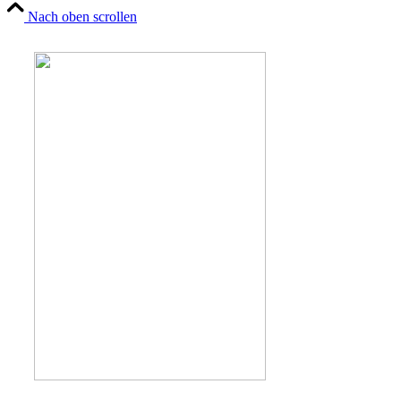
Nach oben scrollen