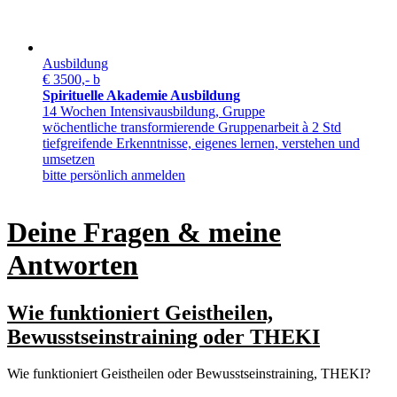
Ausbildung
€ 3500,- b
Spirituelle Akademie Ausbildung
14 Wochen Intensivausbildung, Gruppe
wöchentliche transformierende Gruppenarbeit à 2 Std
tiefgreifende Erkenntnisse, eigenes lernen, verstehen und
umsetzen
bitte persönlich anmelden
Deine Fragen
&
meine
Antworten
Wie funktioniert Geistheilen,
Bewusstseinstraining oder THEKI
Wie funktioniert Geistheilen oder Bewusstseinstraining, THEKI?