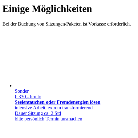
Einige Möglichkeiten
Bei der Buchung von Sitzungen/Paketen ist Vorkasse erforderlich.
Sonder
€ 330,- brutto
Seelentauchen oder Fremdenergien lösen
intensive Arbeit, extrem transformierend
Dauer Sitzung ca. 2 Std
bitte persönlich Termin ausmachen