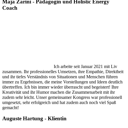
Maja Zarini - Pädagogin und Holistic Energy
Coach
Ich arbeite seit Januar 2021 mit Liv
zusammen. Ihr professionelles Umsetzen, ihre Empathie, Direktheit
und ihr tiefes Verständnis von Situationen und Menschen führen
immer zu Ergebnissen, die meine Vorstellungen und Ideen deutlich
übertreffen. Ich bin immer wieder überrascht und begeistert! Ihre
Kreativität und ihr Humor machen die Zusammenarbeit mit ihr
zudem sehr leicht. Unser gemeinsamer Kongress war professionell
umgesetzt, sehr erfolgreich und hat zudem auch noch viel Spaß
gemacht!
Auguste Hartung - Klientin