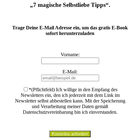
„7 magische Selbstliebe Tipps“.
Trage Deine E-Mail Adresse ein, um das gratis E-Book
sofort herunterzuladen
Vorname:
E-Mail:
*(Pflichtfeld) Ich willige in den Empfang des
Newsletters ein, den ich jederzeit mit dem Link im
Newsletter selbst abbestellen kann. Mit der Speicherung
und Verarbeitung meiner Daten gemäß
Datenschutzvereinbarung bin ich einverstanden
.