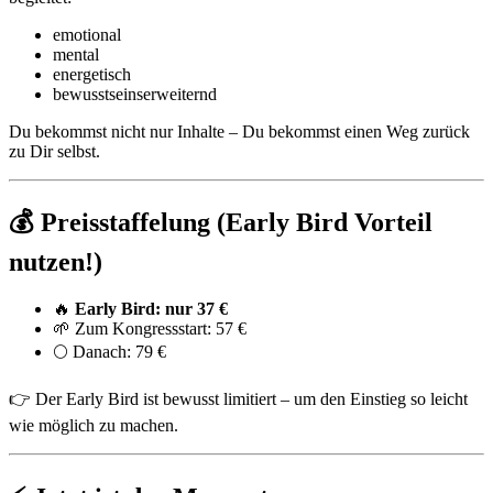
emotional
mental
energetisch
bewusstseinserweiternd
Du bekommst nicht nur Inhalte – Du bekommst einen Weg zurück
zu Dir selbst.
💰
Preisstaffelung (Early Bird Vorteil
nutzen!)
🔥
Early Bird: nur 37 €
🌱 Zum Kongressstart: 57 €
🌕 Danach: 79 €
👉 Der Early Bird ist bewusst limitiert – um den Einstieg so leicht
wie möglich zu machen.