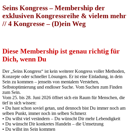
Seins Kongress – Membership der
exklusiven Kongressreihe & vielem mehr
// 4 Kongresse – (D)ein Weg
Diese Membership ist genau richtig für
Dich, wenn Du
Der „Seins Kongress“ ist kein weiterer Kongress voller Methoden,
Konzepte oder schneller Lösungen. Er ist eine Einladung, in dein
Sein zu kommen – jenseits von mentalem Verstehen,
Selbstoptimierung und endloser Suche. Vom Suchen zum Finden
zum Sein.
Vom 25. bis 28. Juni 2026 öffnet sich ein Raum für Menschen, die
tief in sich wissen:
• Du hast schon soviel getan, und dennoch bist Du immer noch am
selben Punkt, immer noch im selben Schmerz
• Du willst viel verändern – Du wünscht Dir mehr Lebendigkeit
• Du wünscht Dir konkretes Handeln – die Umsetzung
• Du willst ins Sein kommen