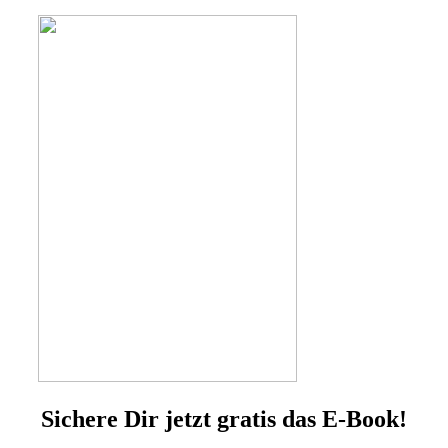
Sichere Dir jetzt gratis das E-Book!