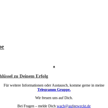
be
♠
chlüssel zu Deinem Erfolg
Für weitere Informationen oder Austausch, komme gerne in meine
Telegramm Gruppe.
Wir freuen uns auf Dich.
Bei Fragen – melde Dich
wach@aufgeweckt.de