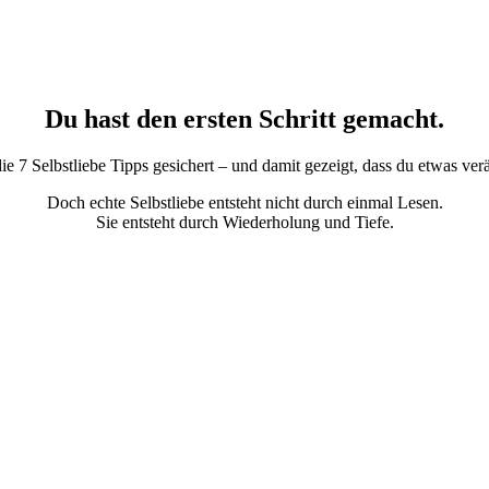
Du hast den ersten Schritt gemacht.
die 7 Selbstliebe Tipps gesichert – und damit gezeigt, dass du etwas verä
Doch echte Selbstliebe entsteht nicht durch einmal Lesen.
Sie entsteht durch Wiederholung und Tiefe.