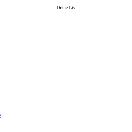
Deine Liv
)