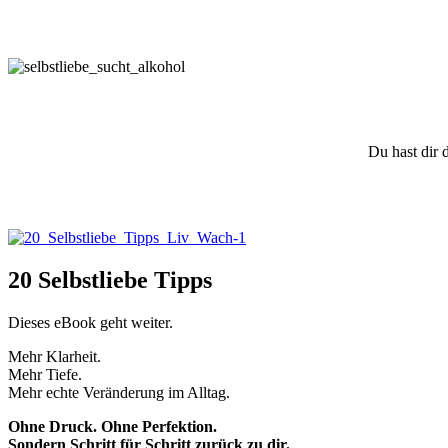
Du hast dir 
20 Selbstliebe Tipps
Dieses eBook geht weiter.
Mehr Klarheit.
Mehr Tiefe.
Mehr echte Veränderung im Alltag.
Ohne Druck. Ohne Perfektion.
Sondern Schritt für Schritt zurück zu dir.