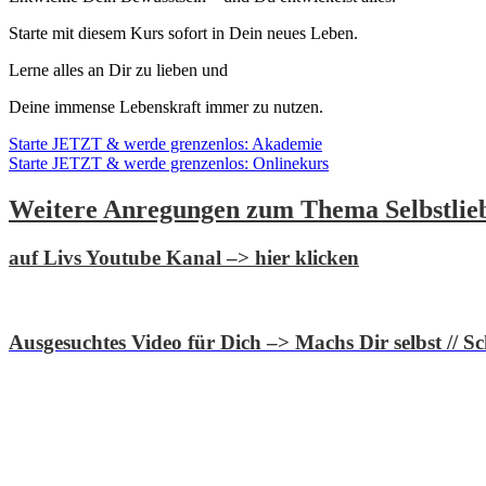
Starte mit diesem Kurs sofort in Dein neues Leben.
Lerne alles an Dir zu lieben und
Deine immense Lebenskraft immer zu nutzen.
Starte JETZT & werde grenzenlos: Akademie
Starte JETZT & werde grenzenlos: Onlinekurs
Weitere Anregungen zum Thema Selbstlie
auf Livs Youtube Kanal –> hier klicken
Ausgesuchtes Video für Dich –> Machs Dir selbst // S