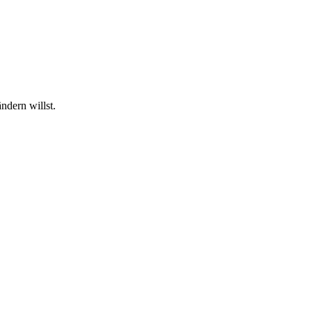
ndern willst.