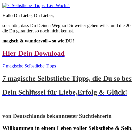
Hallo Du Liebe, Du Lieber,
so schön, dass Du Deinen Weg zu Dir weiter gehen willst und die 20 m
die Du garantiert so noch nicht kennst.
magisch & wundervoll – so wie DU!
Hier Dein Download
7 magische Selbstliebe Tipps
7 magische Selbstliebe Tipps, die Du so be
Dein Schlüssel für Liebe,Erfolg & Glück!
von Deutschlands bekanntester Suchtlehrerin
Willkommen in einem Leben voller Selbstliebe & Selb