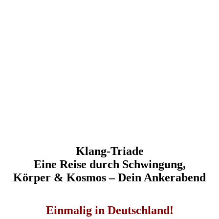
Klang-Triade
Eine Reise durch Schwingung,
Körper & Kosmos – Dein Ankerabend
Einmalig in Deutschland!