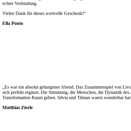
echter Verbindung.
Vielen Dank für dieses wertvolle Geschenk!“
Ella Ponto
„Es war ein absolut gelungener Abend. Das Zusammenspiel von Livs t
sich perfekt ergänzt. Die Stimmung, die Menschen, die Dynamik des Ab
Transformation Raum geben. Silvia und Tilman waren wunderbar har
Matthias Zierle