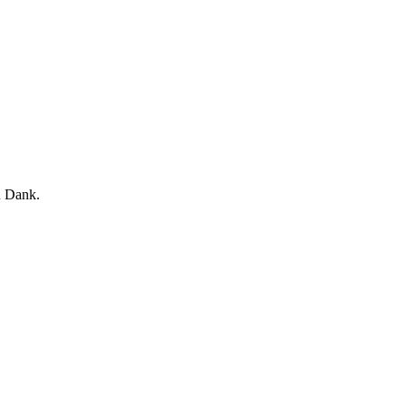
n Dank.