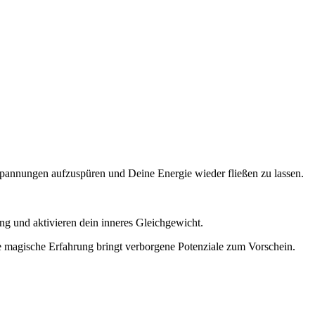
Spannungen aufzuspüren und Deine Energie wieder fließen zu lassen.
g und aktivieren dein inneres Gleichgewicht.
se magische Erfahrung bringt verborgene Potenziale zum Vorschein.