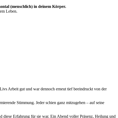
zontal (menschlich) in deinem Körper.
inem Leben.
Livs Arbeit gut und war dennoch erneut tief beeindruckt von der
formierende Stimmung. Jeder schien ganz mitzugehen – auf seine
d diese Erfahrung für sie war. Ein Abend voller Präsenz, Heilung und