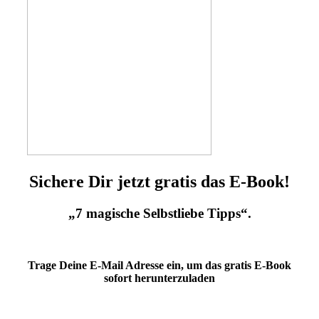
Sichere Dir jetzt gratis das E-Book!
„7 magische Selbstliebe Tipps“.
Trage Deine E-Mail Adresse ein, um das gratis E-Book
sofort herunterzuladen