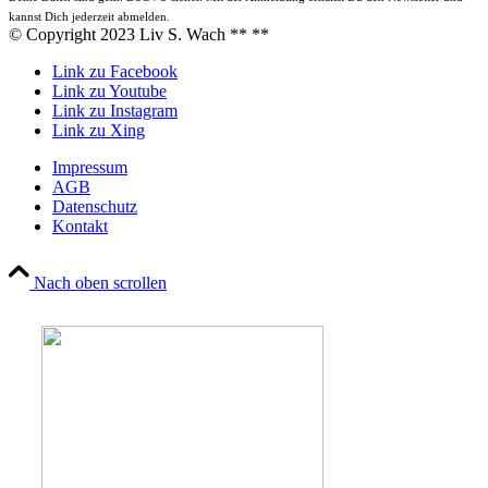
kannst Dich jederzeit abmelden.
© Copyright 2023 Liv S. Wach **
**
Link zu Facebook
Link zu Youtube
Link zu Instagram
Link zu Xing
Impressum
AGB
Datenschutz
Kontakt
Nach oben scrollen