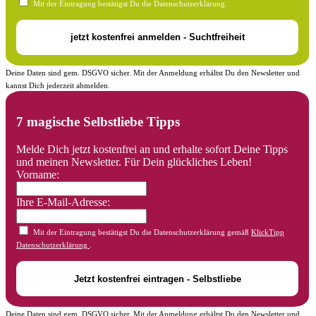
Mit der Eintragung bestätigst Du die Datenschutzerklärung.
Deine Daten sind gem. DSGVO sicher. Mit der Anmeldung erhältst Du den Newsletter und
kannst Dich jederzeit abmelden.
7 magische Selbstliebe Tipps
Melde Dich jetzt kostenfrei an und erhalte sofort Deine Tipps
und meinen Newsletter. Für Dein glückliches Leben!
Vorname:
Ihre E-Mail-Adresse:
Mit der Eintragung bestätigst Du die Datenschutzerklärung gemäß
KlickTipp
Datenschutzerklärung
.
Deine Daten sind gem. DSGVO sicher. Mit der Anmeldung erhältst Du den Newsletter und