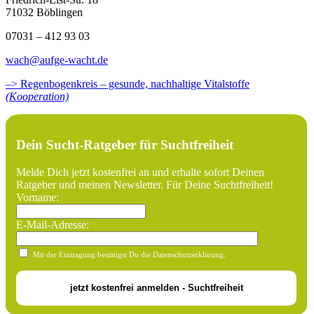
71032 Böblingen
07031 – 412 93 03
wach@aufge-wacht.de
–> Regenbogenkreis – gesunde, nachhaltige Vitalstoffe
(Kooperation)
Dein Sucht-Ratgeber für Suchtfreiheit
Melde Dich jetzt kostenfrei an und erhalte sofort Deinen
Ratgeber und meinen Newsletter. Für Deine Suchtfreiheit!
Vorname:
E-Mail-Adresse:
Mit der Eintragung bestätigst Du die Datenschutzerklärung.