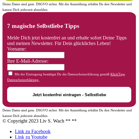
Deine Daten sind gem. DSGVO sicher. Mit der Anmeldung erhältst Du den Newsletter und
kannst Dich jederzeit abmelden.
7 magische Selbstliebe Tipps
Melde Dich jetzt kostenfrei an und erhalte sofort Deine Tipps
und meinen Newsletter. Für Dein glückliches Leben!
Vorname:
Ihre E-Mail-Adresse:
Mit der Eintragung bestätigst Du die Datenschutzerklärung gemäß
KlickTipp
Datenschutzerklärung
.
Deine Daten sind gem. DSGVO sicher. Mit der Anmeldung erhältst Du den Newsletter und
kannst Dich jederzeit abmelden.
© Copyright 2023 Liv S. Wach **
**
Link zu Facebook
Link zu Youtube