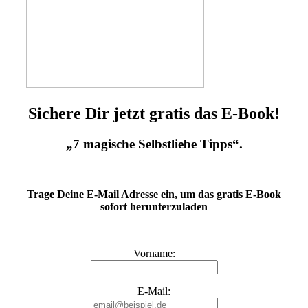
Sichere Dir jetzt gratis das E-Book!
„7 magische Selbstliebe Tipps“.
Trage Deine E-Mail Adresse ein, um das gratis E-Book
sofort herunterzuladen
Vorname:
E-Mail: