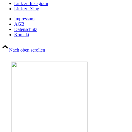
Link zu Instagram
Link zu Xing
Impressum
AGB
Datenschutz
Kontakt
Nach oben scrollen