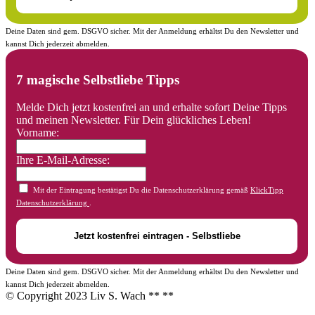
Deine Daten sind gem. DSGVO sicher. Mit der Anmeldung erhältst Du den Newsletter und
kannst Dich jederzeit abmelden.
7 magische Selbstliebe Tipps
Melde Dich jetzt kostenfrei an und erhalte sofort Deine Tipps
und meinen Newsletter. Für Dein glückliches Leben!
Vorname:
Ihre E-Mail-Adresse:
Mit der Eintragung bestätigst Du die Datenschutzerklärung gemäß
KlickTipp
Datenschutzerklärung
.
Deine Daten sind gem. DSGVO sicher. Mit der Anmeldung erhältst Du den Newsletter und
kannst Dich jederzeit abmelden.
© Copyright 2023 Liv S. Wach **
**