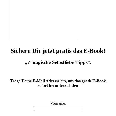
Sichere Dir jetzt gratis das E-Book!
„7 magische Selbstliebe Tipps“.
Trage Deine E-Mail Adresse ein, um das gratis E-Book
sofort herunterzuladen
Vorname: