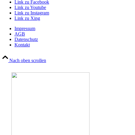
Link zu Facebook
Link zu Youtube
Link zu Instagram
Link zu Xing
Impressum
AGB
Datenschutz
Kontakt
Nach oben scrollen