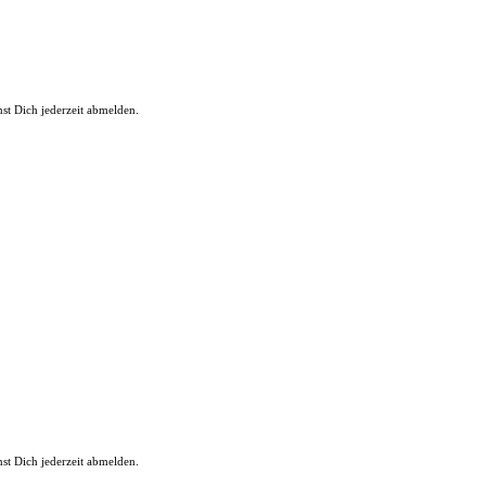
st Dich jederzeit abmelden.
st Dich jederzeit abmelden.