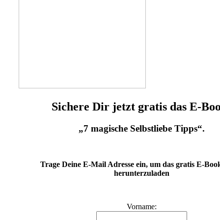
Sichere Dir jetzt gratis das E-Bo
„7 magische Selbstliebe Tipps“.
Trage Deine E-Mail Adresse ein, um das gratis E-Book
herunterzuladen
Vorname: