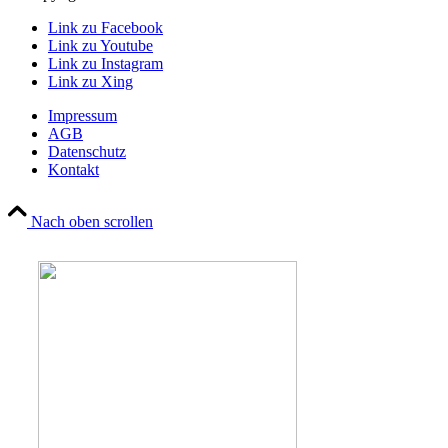
Link zu Facebook
Link zu Youtube
Link zu Instagram
Link zu Xing
Impressum
AGB
Datenschutz
Kontakt
Nach oben scrollen