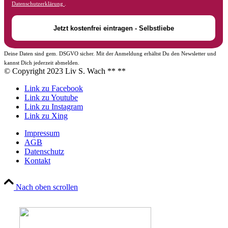
Datenschutzerklärung
.
Deine Daten sind gem. DSGVO sicher. Mit der Anmeldung erhältst Du den Newsletter und
kannst Dich jederzeit abmelden.
© Copyright 2023 Liv S. Wach **
**
Link zu Facebook
Link zu Youtube
Link zu Instagram
Link zu Xing
Impressum
AGB
Datenschutz
Kontakt
Nach oben scrollen