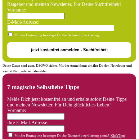
Ratgeber und meinen Newsletter. Für Deine Suchtfreiheit!
Vorname:
E-Mail-Adresse:
Mit der Eintragung bestätigst Du die Datenschutzerklärung.
Deine Daten sind gem. DSGVO sicher. Mit der Anmeldung erhältst Du den Newsletter und
kannst Dich jederzeit abmelden.
7 magische Selbstliebe Tipps
Melde Dich jetzt kostenfrei an und erhalte sofort Deine Tipps
und meinen Newsletter. Für Dein glückliches Leben!
Vorname:
Ihre E-Mail-Adresse:
Mit der Eintragung bestätigst Du die Datenschutzerklärung gemäß
KlickTipp