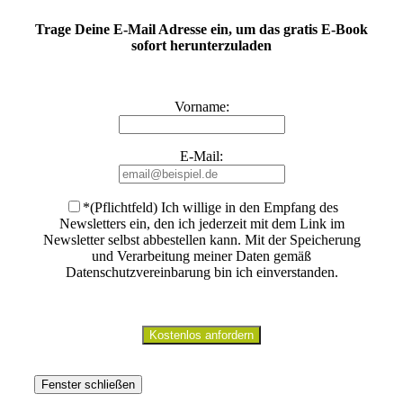
Trage Deine E-Mail Adresse ein, um das gratis E-Book
sofort herunterzuladen
Vorname:
E-Mail:
*(Pflichtfeld) Ich willige in den Empfang des
Newsletters ein, den ich jederzeit mit dem Link im
Newsletter selbst abbestellen kann. Mit der Speicherung
und Verarbeitung meiner Daten gemäß
Datenschutzvereinbarung bin ich einverstanden
.
Fenster schließen