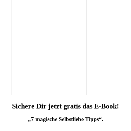
Sichere Dir jetzt gratis das E-Book!
„7 magische Selbstliebe Tipps“.