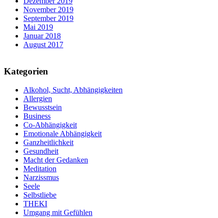
Dezember 2019
November 2019
September 2019
Mai 2019
Januar 2018
August 2017
Kategorien
Alkohol, Sucht, Abhängigkeiten
Allergien
Bewusstsein
Business
Co-Abhängigkeit
Emotionale Abhängigkeit
Ganzheitlichkeit
Gesundheit
Macht der Gedanken
Meditation
Narzissmus
Seele
Selbstliebe
THEKI
Umgang mit Gefühlen