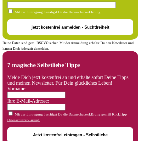
Mit der Eintragung bestätigst Du die Datenschutzerklärung.
Deine Daten sind gem. DSGVO sicher. Mit der Anmeldung erhältst Du den Newsletter und
kannst Dich jederzeit abmelden.
7 magische Selbstliebe Tipps
Melde Dich jetzt kostenfrei an und erhalte sofort Deine Tipps
und meinen Newsletter. Für Dein glückliches Leben!
Vorname:
Ihre E-Mail-Adresse:
Mit der Eintragung bestätigst Du die Datenschutzerklärung gemäß
KlickTipp
Datenschutzerklärung
.