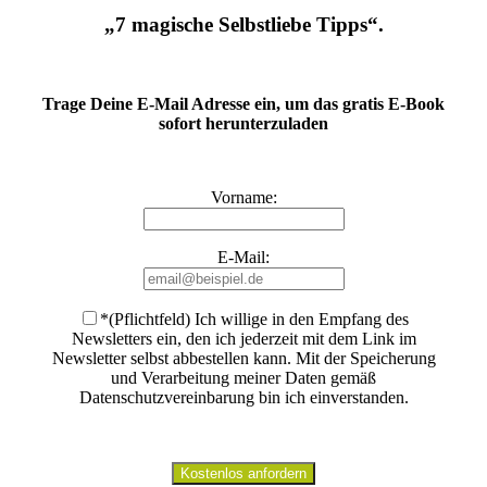
„7 magische Selbstliebe Tipps“.
Trage Deine E-Mail Adresse ein, um das gratis E-Book
sofort herunterzuladen
Vorname:
E-Mail:
*(Pflichtfeld) Ich willige in den Empfang des
Newsletters ein, den ich jederzeit mit dem Link im
Newsletter selbst abbestellen kann. Mit der Speicherung
und Verarbeitung meiner Daten gemäß
Datenschutzvereinbarung bin ich einverstanden
.