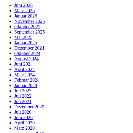
Juni 2026
März 2026
Januar 2026
November 2025
Oktober 2025
September 2025
Mai 2025
Januar 2025
Dezember 2024
Oktober 2024
August 2024
Juni 2024
April 2024
März 2024
Februar 2024
Januar 2024
Juli 2023
Juli 2022
Juli 2021
Dezember 2020
Juli 2020
Juni 2020
April 2020
März 2020