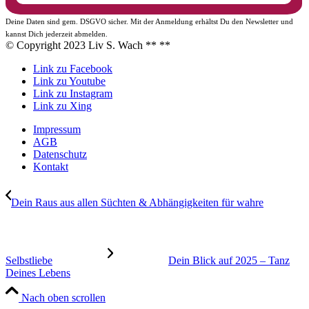
Deine Daten sind gem. DSGVO sicher. Mit der Anmeldung erhältst Du den Newsletter und
kannst Dich jederzeit abmelden.
© Copyright 2023 Liv S. Wach **
**
Link zu Facebook
Link zu Youtube
Link zu Instagram
Link zu Xing
Impressum
AGB
Datenschutz
Kontakt
Dein Raus aus allen Süchten & Abhängigkeiten für wahre
Selbstliebe
Dein Blick auf 2025 – Tanz
Deines Lebens
Nach oben scrollen