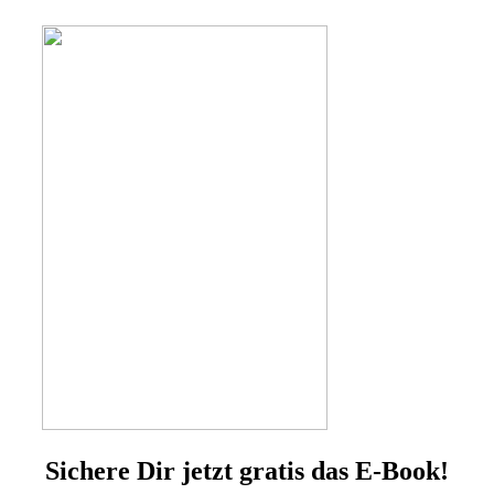
Sichere Dir jetzt gratis das E-Book!