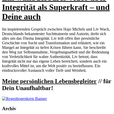
Integrität als Superkraft – und
Deine auch
Im inspirierenden Gespräch zwischen Hajo Michels und Liv Wach,
Deutschlands bekanntester Suchttrainerin und Autorin, dreht sich
alles um das Thema Integrität. Liv teilt offen ihre persönliche
Geschichte von Sucht und Transformation und erläutert, wie ein
Mangel an Integrität zu tiefen Krisen führen kann. Sie beschreibt
den Weg zur Selbstannahme, Vergebungsarbeit und die Bedeutung
von Verletzlichkeit für wahre Authentizität. Liv betont, dass
Integrität nicht nur das eigene Leben bereichert, sondern auch ein
kraftvolles Mittel ist, um die Welt positiv zu beeinflussen. Ein
eindrucksvoller Austausch voller Tiefe und Weisheit.
Meine persönlichen Lebensbegleiter
// für
Dein Unaufhaltbar!
Archiv