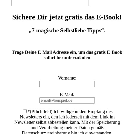
Sichere Dir jetzt gratis das E-Book!
„7 magische Selbstliebe Tipps“.
Trage Deine E-Mail Adresse ein, um das gratis E-Book
sofort herunterzuladen
Vorname:
E-Mail:
*(Pflichtfeld) Ich willige in den Empfang des
Newsletters ein, den ich jederzeit mit dem Link im
Newsletter selbst abbestellen kann. Mit der Speicherung
und Verarbeitung meiner Daten gemäß
Datenschutzvereinbarung bin ich einverstanden
.