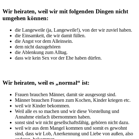
Wir heiraten, weil wir mit folgenden Dingen nicht
umgehen können:
die Langeweile (ja, Langeweile!), von der wir zuviel haben.
die Einsamkeit, die wir damit füllen.
die Angst vor dem Alleinsein.
dem nicht dazugehören
die Ablenkung zum Alltag.
dass wir kein Sex vor der Ehe haben dürfen.
Wir heiraten, weil es „normal“ ist:
Frauen brauchen Männer, damit sie ausgesorgt sind.
Männer brauchen Frauen zum Kochen, Kinder kriegen etc.
weil wir Kinder bekommen.
Weil alle es so machen und wir diese Vorstellung und
Annahme einfach übernommen haben.
sonst sind wir nicht gesellschaftsfähig, gehören nicht dazu.
weil wir aus dem Mangel kommen und somit es gewohnt
sind, dass wir Lob, Anerkennung und Liebe von außen, also