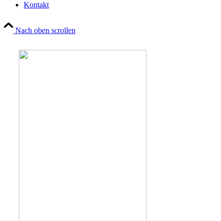
Kontakt
Nach oben scrollen