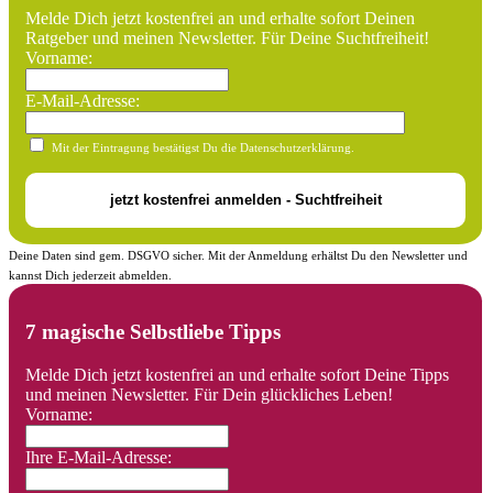
Melde Dich jetzt kostenfrei an und erhalte sofort Deinen
Ratgeber und meinen Newsletter. Für Deine Suchtfreiheit!
Vorname:
E-Mail-Adresse:
Mit der Eintragung bestätigst Du die Datenschutzerklärung.
Deine Daten sind gem. DSGVO sicher. Mit der Anmeldung erhältst Du den Newsletter und
kannst Dich jederzeit abmelden.
7 magische Selbstliebe Tipps
Melde Dich jetzt kostenfrei an und erhalte sofort Deine Tipps
und meinen Newsletter. Für Dein glückliches Leben!
Vorname:
Ihre E-Mail-Adresse: