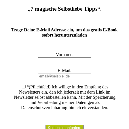
„7 magische Selbstliebe Tipps“.
Trage Deine E-Mail Adresse ein, um das gratis E-Book
sofort herunterzuladen
Vorname:
E-Mail:
*(Pflichtfeld) Ich willige in den Empfang des
Newsletters ein, den ich jederzeit mit dem Link im
Newsletter selbst abbestellen kann. Mit der Speicherung
und Verarbeitung meiner Daten gemäß
Datenschutzvereinbarung bin ich einverstanden
.