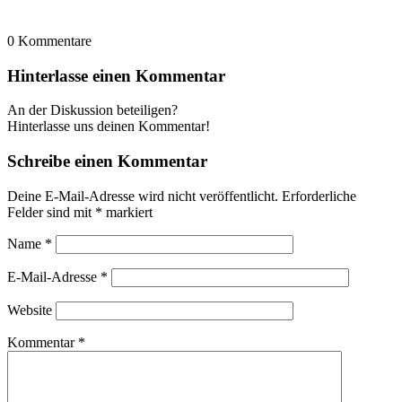
0
Kommentare
Hinterlasse einen Kommentar
An der Diskussion beteiligen?
Hinterlasse uns deinen Kommentar!
Schreibe einen Kommentar
Deine E-Mail-Adresse wird nicht veröffentlicht.
Erforderliche
Felder sind mit
*
markiert
Name
*
E-Mail-Adresse
*
Website
Kommentar
*