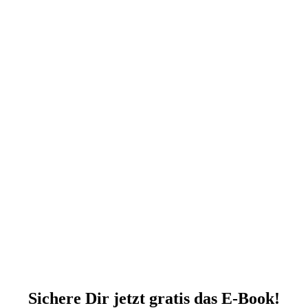
Sichere Dir jetzt gratis das E-Book!