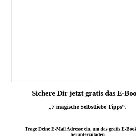
Sichere Dir jetzt gratis das E-Bo
„7 magische Selbstliebe Tipps“.
Trage Deine E-Mail Adresse ein, um das gratis E-Book
herunterzuladen