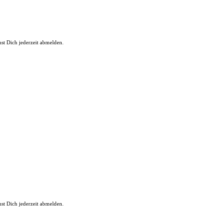
st Dich jederzeit abmelden.
st Dich jederzeit abmelden.