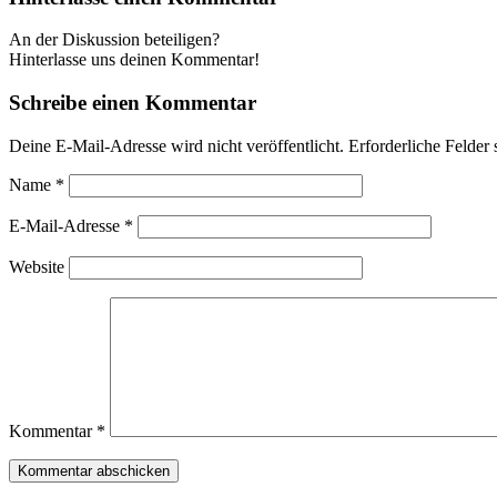
An der Diskussion beteiligen?
Hinterlasse uns deinen Kommentar!
Schreibe einen Kommentar
Deine E-Mail-Adresse wird nicht veröffentlicht.
Erforderliche Felder 
Name
*
E-Mail-Adresse
*
Website
Kommentar
*