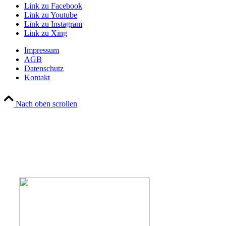
Link zu Facebook
Link zu Youtube
Link zu Instagram
Link zu Xing
Impressum
AGB
Datenschutz
Kontakt
Nach oben scrollen