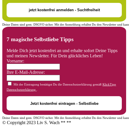
Deine Daten sind gem. DSGVO sicher. Mit der Anmeldung erhältst Du den Newsletter und kann
7 magische Selbstliebe Tipps
Melde Dich jetzt kostenfrei an und erhalte sofort Deine Tipps
und meinen Newsletter. Für Dein glückliches Leben!
Vorname:
Ihre E-Mail-Adresse:
Mit der Eintragung bestätigst Du die Datenschutzerklärung gemäß
KlickTipp
Datenschutzerklärung
.
Deine Daten sind gem. DSGVO sicher. Mit der Anmeldung erhältst Du den Newsletter und kann
© Copyright 2023 Liv S. Wach **
**