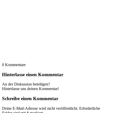
0
Kommentare
Hinterlasse einen Kommentar
An der Diskussion beteiligen?
Hinterlasse uns deinen Kommentar!
Schreibe einen Kommentar
Deine E-Mail-Adresse wird nicht veröffentlicht.
Erforderliche
Felder sind mit
*
markiert