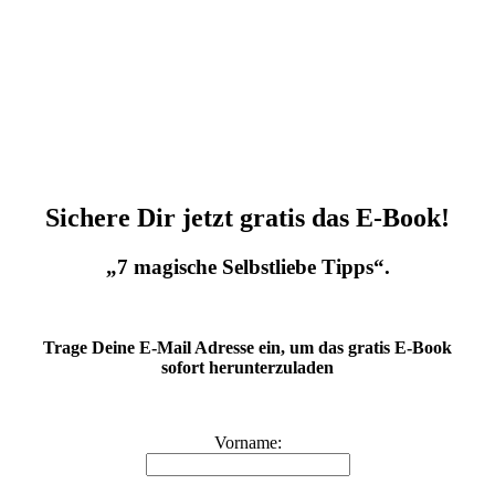
Sichere Dir jetzt gratis das E-Book!
„7 magische Selbstliebe Tipps“.
Trage Deine E-Mail Adresse ein, um das gratis E-Book
sofort herunterzuladen
Vorname: