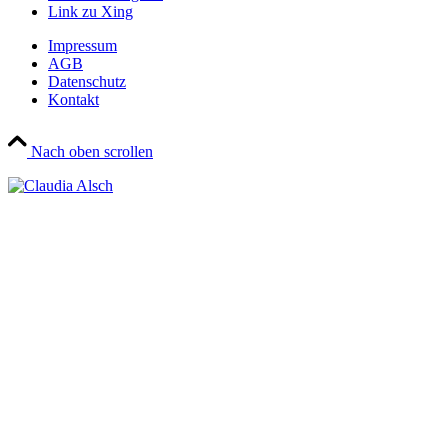
Link zu Xing
Impressum
AGB
Datenschutz
Kontakt
Nach oben scrollen