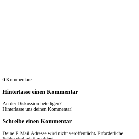
0
Kommentare
Hinterlasse einen Kommentar
An der Diskussion beteiligen?
Hinterlasse uns deinen Kommentar!
Schreibe einen Kommentar
Deine E-Mail-Adresse wird nicht veröffentlicht.
Erforderliche
Felder sind mit
*
markiert