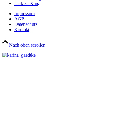
Link zu Xing
Impressum
AGB
Datenschutz
Kontakt
Nach oben scrollen