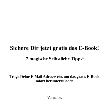
Sichere Dir jetzt gratis das E-Book!
„7 magische Selbstliebe Tipps“.
Trage Deine E-Mail Adresse ein, um das gratis E-Book
sofort herunterzuladen
Vorname: