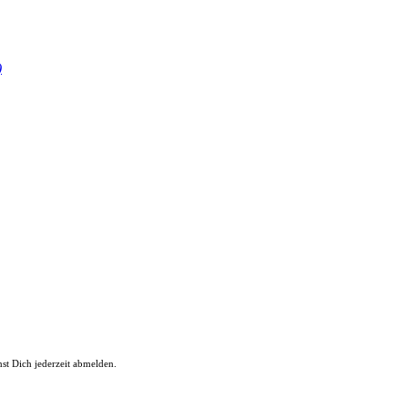
)
st Dich jederzeit abmelden.