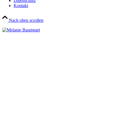
Datenschutz
Kontakt
Nach oben scrollen