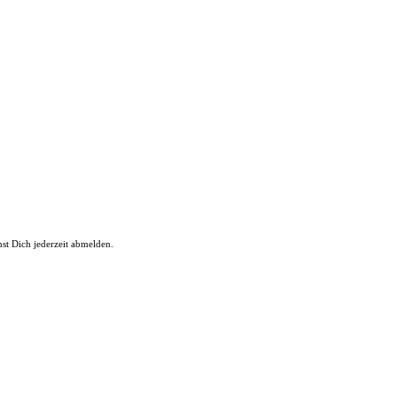
st Dich jederzeit abmelden.