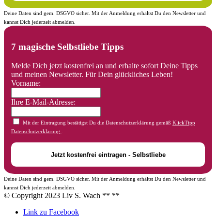
Deine Daten sind gem. DSGVO sicher. Mit der Anmeldung erhältst Du den Newsletter und
kannst Dich jederzeit abmelden.
7 magische Selbstliebe Tipps
Melde Dich jetzt kostenfrei an und erhalte sofort Deine Tipps
und meinen Newsletter. Für Dein glückliches Leben!
Vorname:
Ihre E-Mail-Adresse:
Mit der Eintragung bestätigst Du die Datenschutzerklärung gemäß
KlickTipp
Datenschutzerklärung
.
Deine Daten sind gem. DSGVO sicher. Mit der Anmeldung erhältst Du den Newsletter und
kannst Dich jederzeit abmelden.
© Copyright 2023 Liv S. Wach **
**
Link zu Facebook