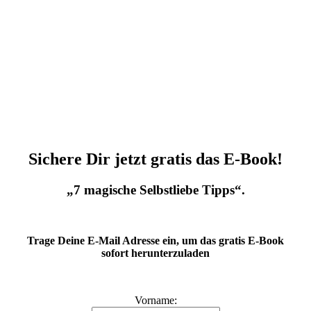
Sichere Dir jetzt gratis das E-Book!
„7 magische Selbstliebe Tipps“.
Trage Deine E-Mail Adresse ein, um das gratis E-Book
sofort herunterzuladen
Vorname: