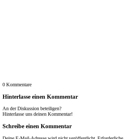
0
Kommentare
Hinterlasse einen Kommentar
An der Diskussion beteiligen?
Hinterlasse uns deinen Kommentar!
Schreibe einen Kommentar
Deine E-Mail-Adresse wird nicht veröffentlicht.
Erforderliche