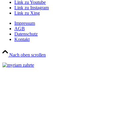
Link zu Youtube
Link zu Instagram
Link zu Xing
Impressum
AGB
Datenschutz
Kontakt
Nach oben scrollen