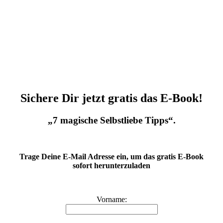
Sichere Dir jetzt gratis das E-Book!
„7 magische Selbstliebe Tipps“.
Trage Deine E-Mail Adresse ein, um das gratis E-Book
sofort herunterzuladen
Vorname: