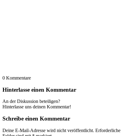
0
Kommentare
Hinterlasse einen Kommentar
An der Diskussion beteiligen?
Hinterlasse uns deinen Kommentar!
Schreibe einen Kommentar
Deine E-Mail-Adresse wird nicht veröffentlicht.
Erforderliche
Felder sind mit
*
markiert