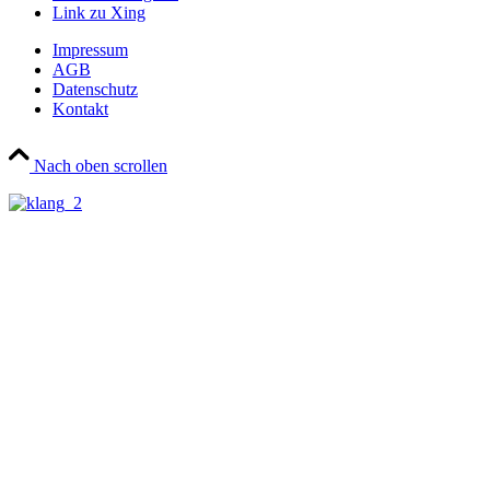
Link zu Xing
Impressum
AGB
Datenschutz
Kontakt
Nach oben scrollen