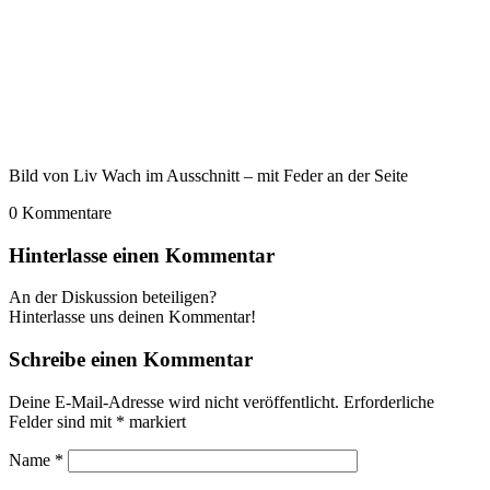
Bild von Liv Wach im Ausschnitt – mit Feder an der Seite
0
Kommentare
Hinterlasse einen Kommentar
An der Diskussion beteiligen?
Hinterlasse uns deinen Kommentar!
Schreibe einen Kommentar
Deine E-Mail-Adresse wird nicht veröffentlicht.
Erforderliche
Felder sind mit
*
markiert
Name
*