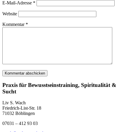
E-Mail-Adresse
*
Website
Kommentar
*
Praxis für Bewusstseinstraining, Spiritualität &
Sucht
Liv S. Wach
Friedrich-List-Str. 18
71032 Böblingen
07031 – 412 93 03