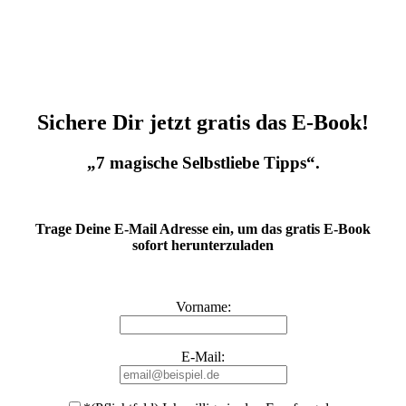
Sichere Dir jetzt gratis das E-Book!
„7 magische Selbstliebe Tipps“.
Trage Deine E-Mail Adresse ein, um das gratis E-Book
sofort herunterzuladen
Vorname:
E-Mail: