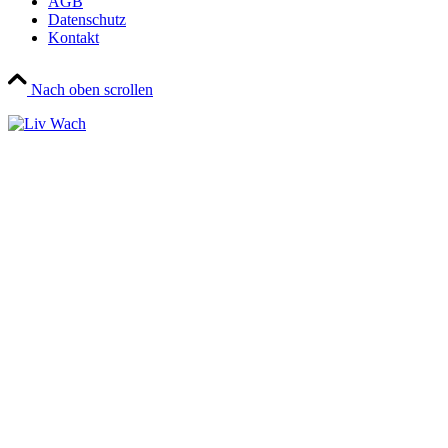
AGB
Datenschutz
Kontakt
Nach oben scrollen