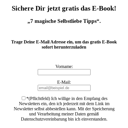
Sichere Dir jetzt gratis das E-Book!
„7 magische Selbstliebe Tipps“.
Trage Deine E-Mail Adresse ein, um das gratis E-Book
sofort herunterzuladen
Vorname:
E-Mail:
*(Pflichtfeld) Ich willige in den Empfang des
Newsletters ein, den ich jederzeit mit dem Link im
Newsletter selbst abbestellen kann. Mit der Speicherung
und Verarbeitung meiner Daten gemäß
Datenschutzvereinbarung bin ich einverstanden
.