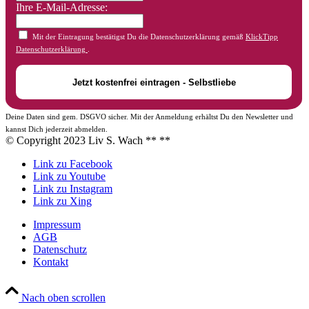
Ihre E-Mail-Adresse:
Mit der Eintragung bestätigst Du die Datenschutzerklärung gemäß
KlickTipp
Datenschutzerklärung
.
Deine Daten sind gem. DSGVO sicher. Mit der Anmeldung erhältst Du den Newsletter und
kannst Dich jederzeit abmelden.
© Copyright 2023 Liv S. Wach **
**
Link zu Facebook
Link zu Youtube
Link zu Instagram
Link zu Xing
Impressum
AGB
Datenschutz
Kontakt
Nach oben scrollen