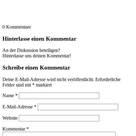
0
Kommentare
Hinterlasse einen Kommentar
An der Diskussion beteiligen?
Hinterlasse uns deinen Kommentar!
Schreibe einen Kommentar
Deine E-Mail-Adresse wird nicht veröffentlicht.
Erforderliche
Felder sind mit
*
markiert
Name
*
E-Mail-Adresse
*
Website
Kommentar
*