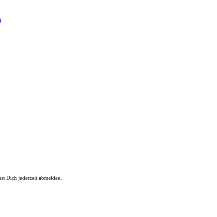
)
st Dich jederzeit abmelden.