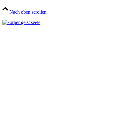
Nach oben scrollen