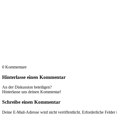
0
Kommentare
Hinterlasse einen Kommentar
An der Diskussion beteiligen?
Hinterlasse uns deinen Kommentar!
Schreibe einen Kommentar
Deine E-Mail-Adresse wird nicht veröffentlicht.
Erforderliche Felder 