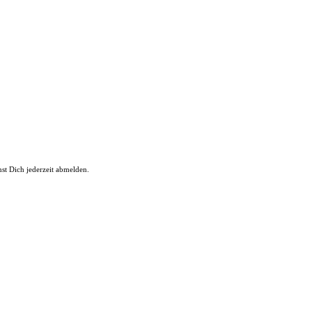
st Dich jederzeit abmelden.