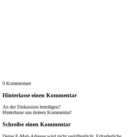
0
Kommentare
Hinterlasse einen Kommentar
An der Diskussion beteiligen?
Hinterlasse uns deinen Kommentar!
Schreibe einen Kommentar
Deine E-Mail-Adresse wird nicht veröffentlicht.
Erforderliche