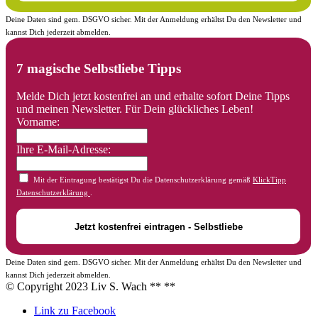
Deine Daten sind gem. DSGVO sicher. Mit der Anmeldung erhältst Du den Newsletter und
kannst Dich jederzeit abmelden.
7 magische Selbstliebe Tipps
Melde Dich jetzt kostenfrei an und erhalte sofort Deine Tipps
und meinen Newsletter. Für Dein glückliches Leben!
Vorname:
Ihre E-Mail-Adresse:
Mit der Eintragung bestätigst Du die Datenschutzerklärung gemäß
KlickTipp
Datenschutzerklärung
.
Deine Daten sind gem. DSGVO sicher. Mit der Anmeldung erhältst Du den Newsletter und
kannst Dich jederzeit abmelden.
© Copyright 2023 Liv S. Wach **
**
Link zu Facebook