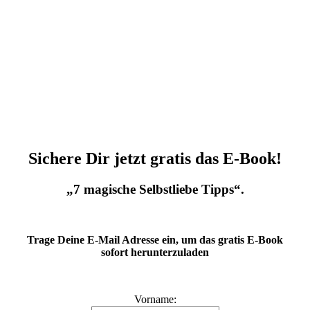
Sichere Dir jetzt gratis das E-Book!
„7 magische Selbstliebe Tipps“.
Trage Deine E-Mail Adresse ein, um das gratis E-Book
sofort herunterzuladen
Vorname: