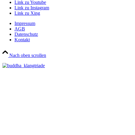
Link zu Youtube
Link zu Instagram
Link zu Xing
Impressum
AGB
Datenschutz
Kontakt
Nach oben scrollen