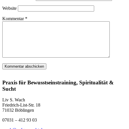
Website
Kommentar
*
Praxis für Bewusstseinstraining, Spiritualität &
Sucht
Liv S. Wach
Friedrich-List-Str. 18
71032 Böblingen
07031 – 412 93 03