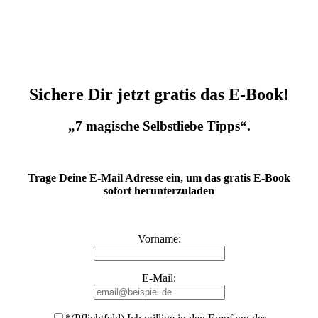
Sichere Dir jetzt gratis das E-Book!
„7 magische Selbstliebe Tipps“.
Trage Deine E-Mail Adresse ein, um das gratis E-Book
sofort herunterzuladen
Vorname:
E-Mail: