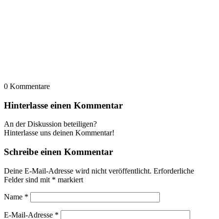
0
Kommentare
Hinterlasse einen Kommentar
An der Diskussion beteiligen?
Hinterlasse uns deinen Kommentar!
Schreibe einen Kommentar
Deine E-Mail-Adresse wird nicht veröffentlicht.
Erforderliche
Felder sind mit
*
markiert
Name
*
E-Mail-Adresse
*