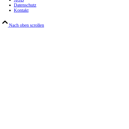
Datenschutz
Kontakt
Nach oben scrollen