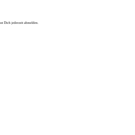
st Dich jederzeit abmelden.