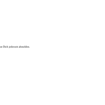
st Dich jederzeit abmelden.