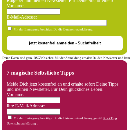
Ratgeber und meinen Newsletter. Für Deine Suchtfreiheit!
Vorname:
E-Mail-Adresse:
Mit der Eintragung bestätigst Du die Datenschutzerklärung.
Deine Daten sind gem. DSGVO sicher. Mit der Anmeldung erhältst Du den Newsletter und kann
7 magische Selbstliebe Tipps
Melde Dich jetzt kostenfrei an und erhalte sofort Deine Tipps
und meinen Newsletter. Für Dein glückliches Leben!
Vorname:
Ihre E-Mail-Adresse:
Mit der Eintragung bestätigst Du die Datenschutzerklärung gemäß
KlickTipp
Datenschutzerklärung
.