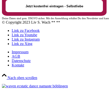
Deine Daten sind gem. DSGVO sicher. Mit der Anmeldung erhältst Du den Newsletter und kann
© Copyright 2023 Liv S. Wach **
**
Link zu Facebook
Link zu Youtube
Link zu Instagram
Link zu Xing
Impressum
AGB
Datenschutz
Kontakt
Nach oben scrollen