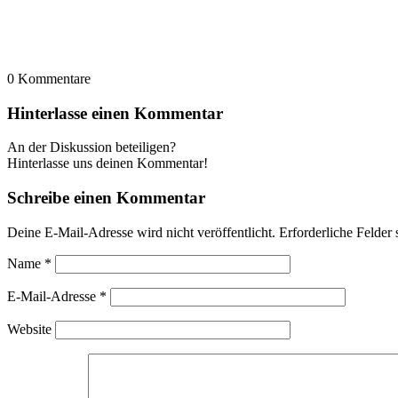
0
Kommentare
Hinterlasse einen Kommentar
An der Diskussion beteiligen?
Hinterlasse uns deinen Kommentar!
Schreibe einen Kommentar
Deine E-Mail-Adresse wird nicht veröffentlicht.
Erforderliche Felder 
Name
*
E-Mail-Adresse
*
Website