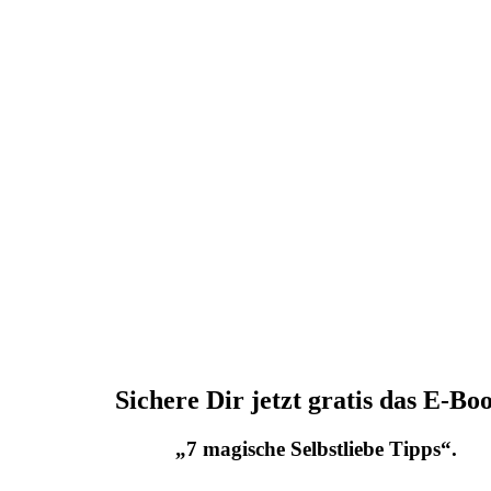
Sichere Dir jetzt gratis das E-Bo
„7 magische Selbstliebe Tipps“.