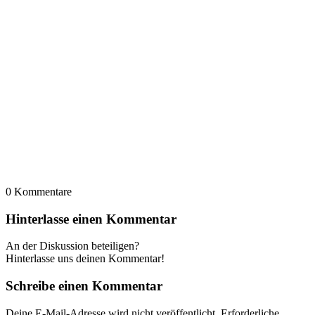
0
Kommentare
Hinterlasse einen Kommentar
An der Diskussion beteiligen?
Hinterlasse uns deinen Kommentar!
Schreibe einen Kommentar
Deine E-Mail-Adresse wird nicht veröffentlicht.
Erforderliche