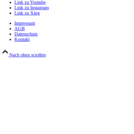
Link zu Youtube
Link zu Instagram
Link zu Xing
Impressum
AGB
Datenschutz
Kontakt
Nach oben scrollen