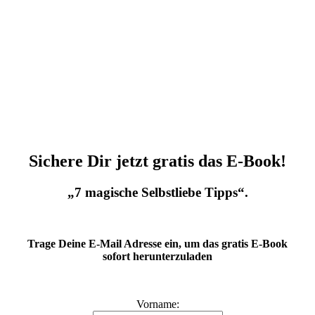
Sichere Dir jetzt gratis das E-Book!
„7 magische Selbstliebe Tipps“.
Trage Deine E-Mail Adresse ein, um das gratis E-Book
sofort herunterzuladen
Vorname: