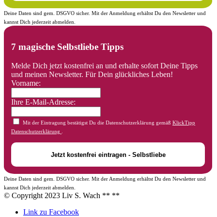
Deine Daten sind gem. DSGVO sicher. Mit der Anmeldung erhältst Du den Newsletter und
kannst Dich jederzeit abmelden.
7 magische Selbstliebe Tipps
Melde Dich jetzt kostenfrei an und erhalte sofort Deine Tipps
und meinen Newsletter. Für Dein glückliches Leben!
Vorname:
Ihre E-Mail-Adresse:
Mit der Eintragung bestätigst Du die Datenschutzerklärung gemäß
KlickTipp
Datenschutzerklärung
.
Deine Daten sind gem. DSGVO sicher. Mit der Anmeldung erhältst Du den Newsletter und
kannst Dich jederzeit abmelden.
© Copyright 2023 Liv S. Wach **
**
Link zu Facebook