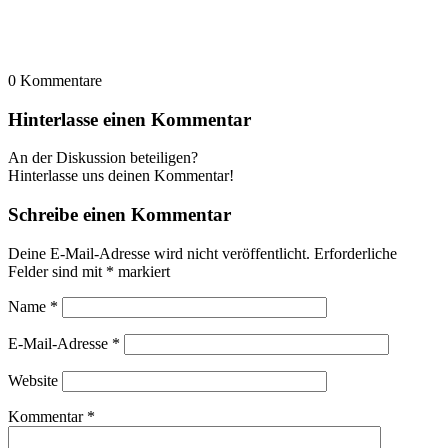
0
Kommentare
Hinterlasse einen Kommentar
An der Diskussion beteiligen?
Hinterlasse uns deinen Kommentar!
Schreibe einen Kommentar
Deine E-Mail-Adresse wird nicht veröffentlicht.
Erforderliche
Felder sind mit
*
markiert
Name
*
E-Mail-Adresse
*
Website
Kommentar
*