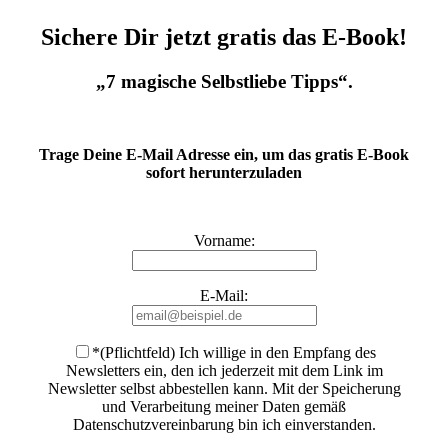
Sichere Dir jetzt gratis das E-Book!
„7 magische Selbstliebe Tipps“.
Trage Deine E-Mail Adresse ein, um das gratis E-Book
sofort herunterzuladen
Vorname:
E-Mail:
*(Pflichtfeld) Ich willige in den Empfang des
Newsletters ein, den ich jederzeit mit dem Link im
Newsletter selbst abbestellen kann. Mit der Speicherung
und Verarbeitung meiner Daten gemäß
Datenschutzvereinbarung bin ich einverstanden
.