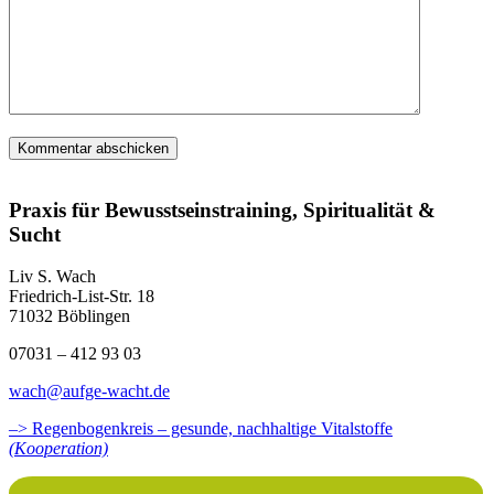
Praxis für Bewusstseinstraining, Spiritualität &
Sucht
Liv S. Wach
Friedrich-List-Str. 18
71032 Böblingen
07031 – 412 93 03
wach@aufge-wacht.de
–> Regenbogenkreis – gesunde, nachhaltige Vitalstoffe
(Kooperation)