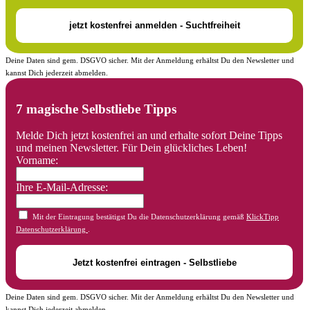
Deine Daten sind gem. DSGVO sicher. Mit der Anmeldung erhältst Du den Newsletter und
kannst Dich jederzeit abmelden.
7 magische Selbstliebe Tipps
Melde Dich jetzt kostenfrei an und erhalte sofort Deine Tipps
und meinen Newsletter. Für Dein glückliches Leben!
Vorname:
Ihre E-Mail-Adresse:
Mit der Eintragung bestätigst Du die Datenschutzerklärung gemäß
KlickTipp
Datenschutzerklärung
.
Deine Daten sind gem. DSGVO sicher. Mit der Anmeldung erhältst Du den Newsletter und
kannst Dich jederzeit abmelden.