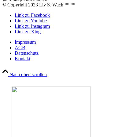
© Copyright 2023 Liv S. Wach **
**
Link zu Facebook
Link zu Youtube
Link zu Instagram
Link zu Xing
Impressum
AGB
Datenschutz
Kontakt
Nach oben scrollen