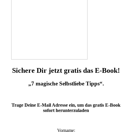
Sichere Dir jetzt gratis das E-Book!
„7 magische Selbstliebe Tipps“.
Trage Deine E-Mail Adresse ein, um das gratis E-Book
sofort herunterzuladen
Vorname: