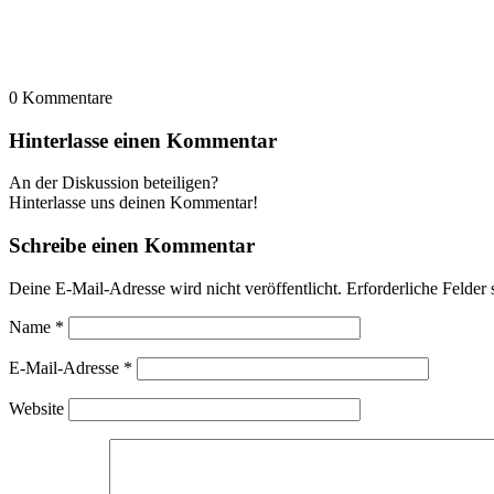
0
Kommentare
Hinterlasse einen Kommentar
An der Diskussion beteiligen?
Hinterlasse uns deinen Kommentar!
Schreibe einen Kommentar
Deine E-Mail-Adresse wird nicht veröffentlicht.
Erforderliche Felder 
Name
*
E-Mail-Adresse
*
Website