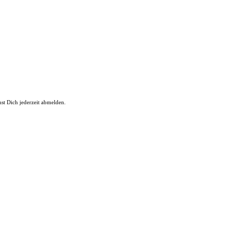
st Dich jederzeit abmelden.