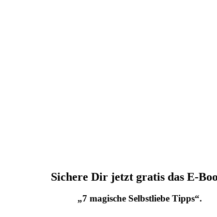
Sichere Dir jetzt gratis das E-Bo
„7 magische Selbstliebe Tipps“.