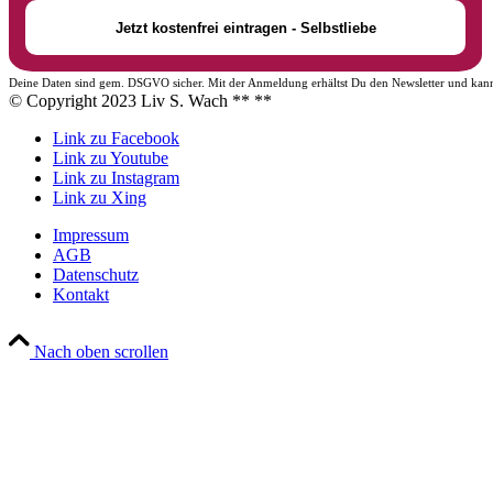
Deine Daten sind gem. DSGVO sicher. Mit der Anmeldung erhältst Du den Newsletter und kann
© Copyright 2023 Liv S. Wach **
**
Link zu Facebook
Link zu Youtube
Link zu Instagram
Link zu Xing
Impressum
AGB
Datenschutz
Kontakt
Nach oben scrollen