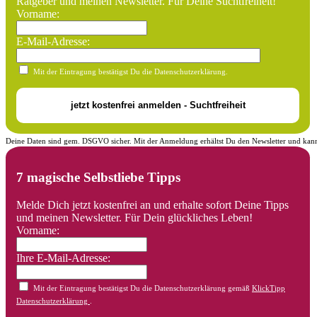
Ratgeber und meinen Newsletter. Für Deine Suchtfreiheit!
Vorname:
E-Mail-Adresse:
Mit der Eintragung bestätigst Du die Datenschutzerklärung.
Deine Daten sind gem. DSGVO sicher. Mit der Anmeldung erhältst Du den Newsletter und kann
7 magische Selbstliebe Tipps
Melde Dich jetzt kostenfrei an und erhalte sofort Deine Tipps
und meinen Newsletter. Für Dein glückliches Leben!
Vorname:
Ihre E-Mail-Adresse:
Mit der Eintragung bestätigst Du die Datenschutzerklärung gemäß
KlickTipp
Datenschutzerklärung
.