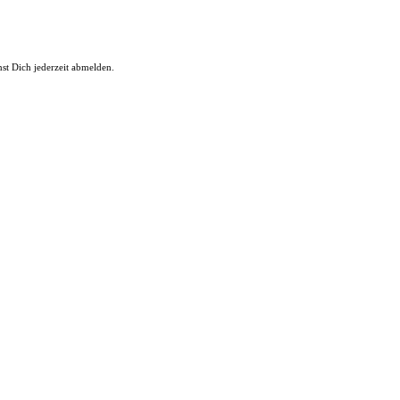
st Dich jederzeit abmelden.