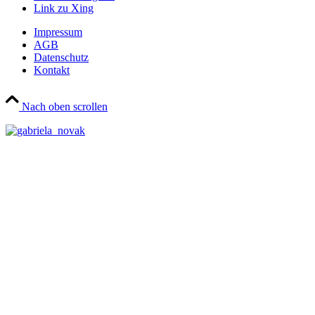
Link zu Xing
Impressum
AGB
Datenschutz
Kontakt
Nach oben scrollen