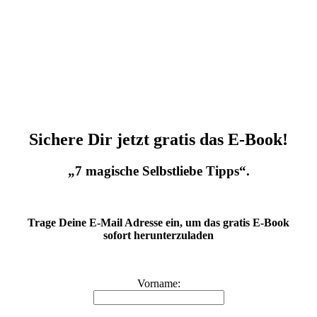
Sichere Dir jetzt gratis das E-Book!
„7 magische Selbstliebe Tipps“.
Trage Deine E-Mail Adresse ein, um das gratis E-Book
sofort herunterzuladen
Vorname: