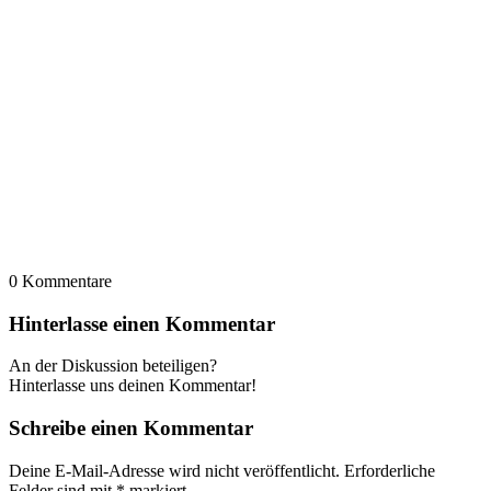
0
Kommentare
Hinterlasse einen Kommentar
An der Diskussion beteiligen?
Hinterlasse uns deinen Kommentar!
Schreibe einen Kommentar
Deine E-Mail-Adresse wird nicht veröffentlicht.
Erforderliche
Felder sind mit
*
markiert