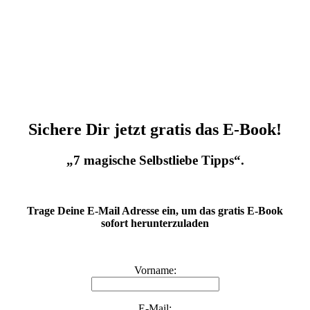
Sichere Dir jetzt gratis das E-Book!
„7 magische Selbstliebe Tipps“.
Trage Deine E-Mail Adresse ein, um das gratis E-Book
sofort herunterzuladen
Vorname:
E-Mail: