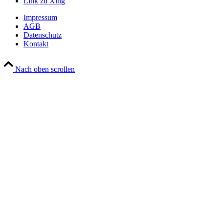
Link zu Xing
Impressum
AGB
Datenschutz
Kontakt
Nach oben scrollen