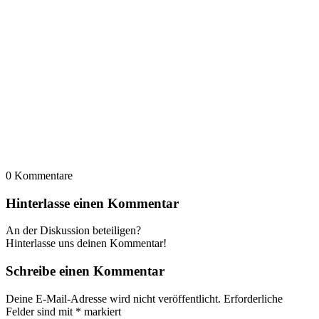
0
Kommentare
Hinterlasse einen Kommentar
An der Diskussion beteiligen?
Hinterlasse uns deinen Kommentar!
Schreibe einen Kommentar
Deine E-Mail-Adresse wird nicht veröffentlicht.
Erforderliche
Felder sind mit
*
markiert