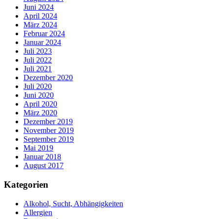
Juni 2024
April 2024
März 2024
Februar 2024
Januar 2024
Juli 2023
Juli 2022
Juli 2021
Dezember 2020
Juli 2020
Juni 2020
April 2020
März 2020
Dezember 2019
November 2019
September 2019
Mai 2019
Januar 2018
August 2017
Kategorien
Alkohol, Sucht, Abhängigkeiten
Allergien