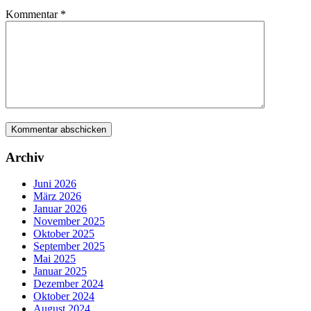
Kommentar
*
Archiv
Juni 2026
März 2026
Januar 2026
November 2025
Oktober 2025
September 2025
Mai 2025
Januar 2025
Dezember 2024
Oktober 2024
August 2024