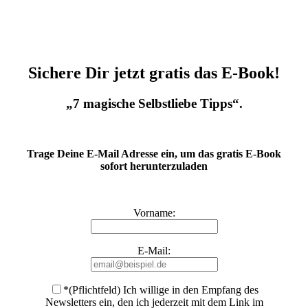
Sichere Dir jetzt gratis das E-Book!
„7 magische Selbstliebe Tipps“.
Trage Deine E-Mail Adresse ein, um das gratis E-Book
sofort herunterzuladen
Vorname:
E-Mail:
*(Pflichtfeld) Ich willige in den Empfang des
Newsletters ein, den ich jederzeit mit dem Link im