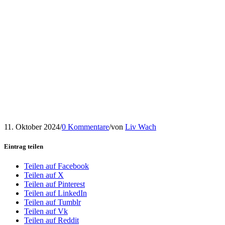
11. Oktober 2024
/
0 Kommentare
/
von
Liv Wach
Eintrag teilen
Teilen auf Facebook
Teilen auf X
Teilen auf Pinterest
Teilen auf LinkedIn
Teilen auf Tumblr
Teilen auf Vk
Teilen auf Reddit