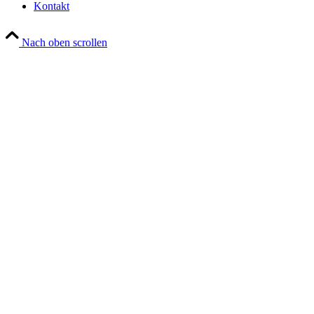
Kontakt
Nach oben scrollen